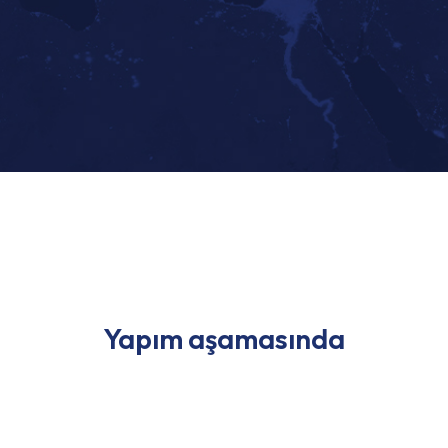
Yapım aşamasında