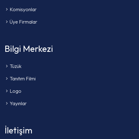
Komisyonlar
Üye Firmalar
Bilgi Merkezi
Tüzük
Tanıtım Filmi
Logo
Yayınlar
İletişim