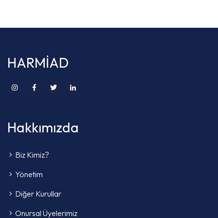
HARMİAD
Hakkımızda
Biz Kimiz?
Yönetim
Diğer Kurullar
Onursal Üyelerimiz