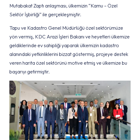
Mutabakat Zaptı anlaşması, ülkemizin “Kamu – Özel
Sektör İşbirliği” ile gerçekleşmiştir.
Tapu ve Kadastro Genel Müdürlüğü özel sektörümüze
yön vermiş, KDC Arazi İşleri Bakanı ve heyetleri ülkemize
geldiklerinde ev sahipliği yaparak ülkemizin kadastro
alanındaki yetkinliklerini bizzat göstermiş, projeye destek
veren harita özel sektörünü motive etmiş ve ülkemize bu
başarıyı getirmiştir.