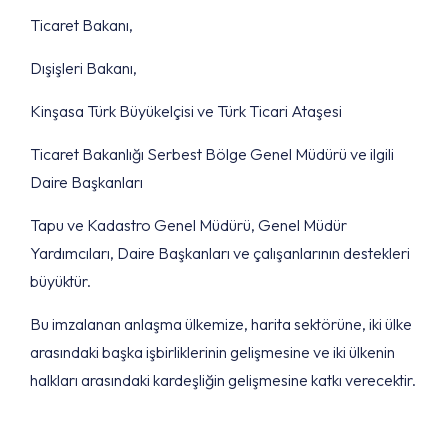
Ticaret Bakanı,
Dışişleri Bakanı,
Kinşasa Türk Büyükelçisi ve Türk Ticari Ataşesi
Ticaret Bakanlığı Serbest Bölge Genel Müdürü ve ilgili
Daire Başkanları
Tapu ve Kadastro Genel Müdürü, Genel Müdür
Yardımcıları, Daire Başkanları ve çalışanlarının destekleri
büyüktür.
Bu imzalanan anlaşma ülkemize, harita sektörüne, iki ülke
arasındaki başka işbirliklerinin gelişmesine ve iki ülkenin
halkları arasındaki kardeşliğin gelişmesine katkı verecektir.