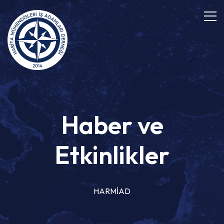
Haber ve
Etkinlikler
HARMİAD