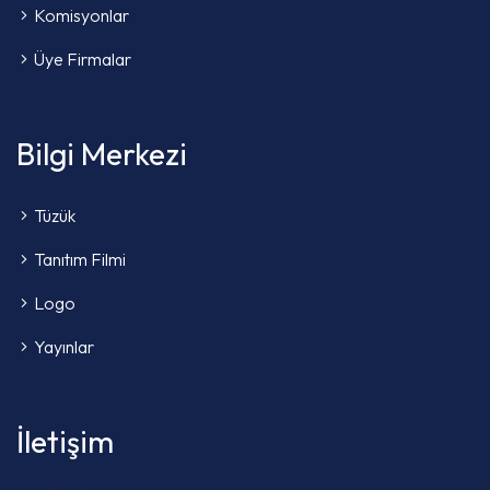
Komisyonlar
Üye Firmalar
Bilgi Merkezi
Tüzük
Tanıtım Filmi
Logo
Yayınlar
İletişim