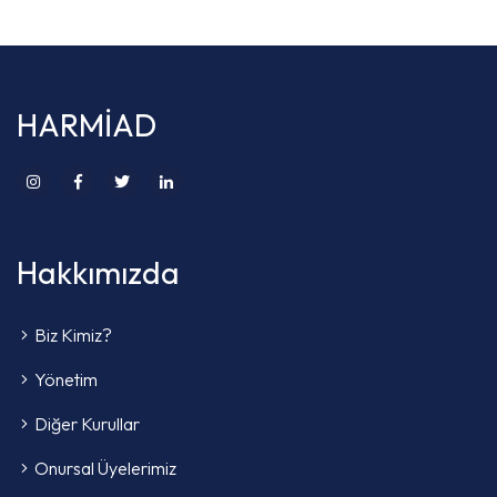
HARMİAD
Hakkımızda
Biz Kimiz?
Yönetim
Diğer Kurullar
Onursal Üyelerimiz