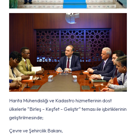
Harita Mühendisliği ve Kadastro hizmetlerinin dost
ülkelerle “Birleş – Keşfet – Geliştir” teması ile işbirliklerinin
geliştirilmesinde;
Çevre ve Şehircilik Bakanı,