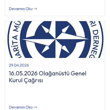
Devamını Oku
29.04.2026
16.05.2026 Olağanüstü Genel
Kurul Çağrısı
Devamını Oku