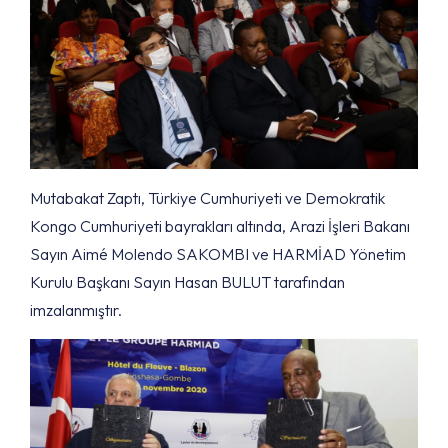
Mutabakat Zaptı, Türkiye Cumhuriyeti ve Demokratik
Kongo Cumhuriyeti bayrakları altında, Arazi İşleri Bakanı
Sayın Aimé Molendo SAKOMBI ve HARMİAD Yönetim
Kurulu Başkanı Sayın Hasan BULUT tarafından
imzalanmıştır.