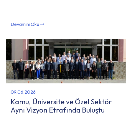
Devamını Oku
09.06.2026
Kamu, Üniversite ve Özel Sektör
Aynı Vizyon Etrafında Buluştu