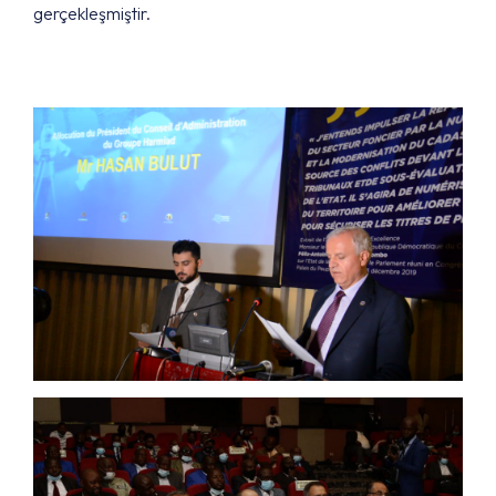
gerçekleşmiştir.