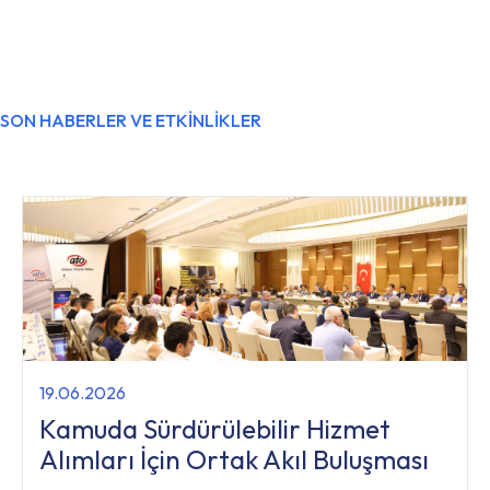
SON HABERLER VE ETKİNLİKLER
19.06.2026
Kamuda Sürdürülebilir Hizmet
Alımları İçin Ortak Akıl Buluşması