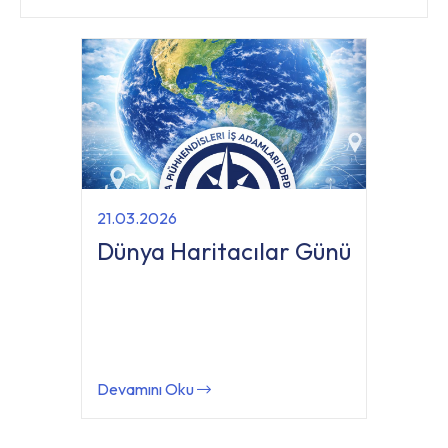
21.03.2026
Dünya Haritacılar Günü
Devamını Oku