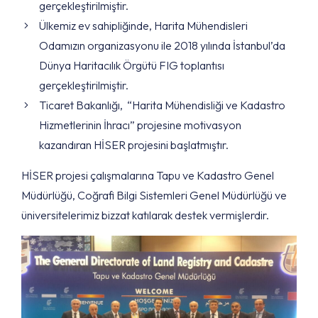
gerçekleştirilmiştir.
Ülkemiz ev sahipliğinde, Harita Mühendisleri
Odamızın organizasyonu ile 2018 yılında İstanbul’da
Dünya Haritacılık Örgütü FIG toplantısı
gerçekleştirilmiştir.
Ticaret Bakanlığı, “Harita Mühendisliği ve Kadastro
Hizmetlerinin İhracı” projesine motivasyon
kazandıran HİSER projesini başlatmıştır.
HİSER projesi çalışmalarına Tapu ve Kadastro Genel
Müdürlüğü, Coğrafi Bilgi Sistemleri Genel Müdürlüğü ve
üniversitelerimiz bizzat katılarak destek vermişlerdir.