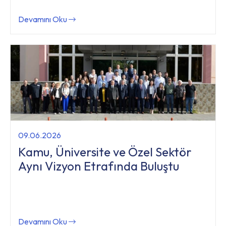
Devamını Oku
09.06.2026
Kamu, Üniversite ve Özel Sektör
Aynı Vizyon Etrafında Buluştu
Devamını Oku