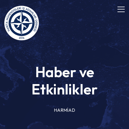
Haber ve
Etkinlikler
HARMİAD