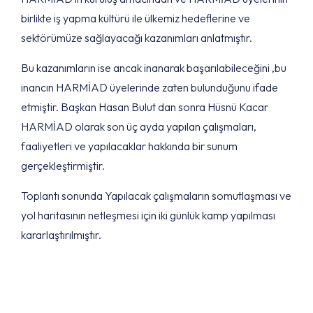
birlikte iş yapma kültürü ile ülkemiz hedeflerine ve
sektörümüze sağlayacağı kazanımları anlatmıştır.
Bu kazanımların ise ancak inanarak başarılabileceğini ,bu
inancın HARMİAD üyelerinde zaten bulunduğunu ifade
etmiştir. Başkan Hasan Bulut dan sonra Hüsnü Kacar
HARMİAD olarak son üç ayda yapılan çalışmaları,
faaliyetleri ve yapılacaklar hakkında bir sunum
gerçekleştirmiştir.
Toplantı sonunda Yapılacak çalışmaların somutlaşması ve
yol haritasının netleşmesi için iki günlük kamp yapılması
kararlaştırılmıştır.