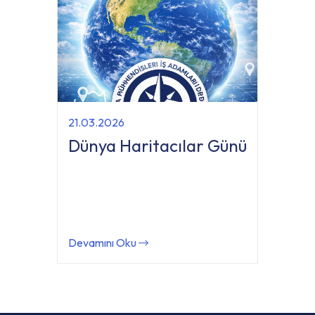
21.03.2026
Dünya Haritacılar Günü
Devamını Oku