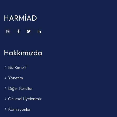
HARMİAD
Hakkımızda
Biz Kimiz?
Yönetim
Diğer Kurullar
Onursal Üyelerimiz
Komisyonlar