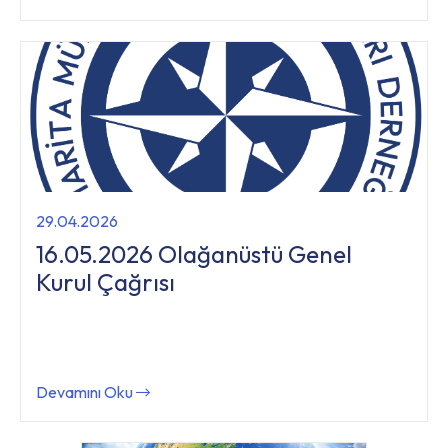
29.04.2026
16.05.2026 Olağanüstü Genel
Kurul Çağrısı
Devamını Oku