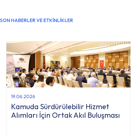
SON HABERLER VE ETKİNLİKLER
19.06.2026
Kamuda Sürdürülebilir Hizmet
Alımları İçin Ortak Akıl Buluşması