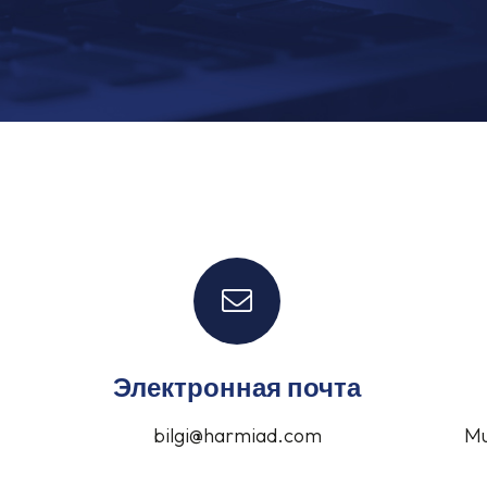
Электронная почта
bilgi@harmiad.com
Mu