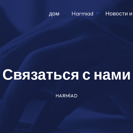
дом
Harmiad
Новости и
Связаться с нами
HARMİAD