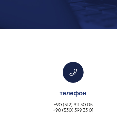
телефон
+90 (312) 911 30 05
+90 (530) 399 33 01