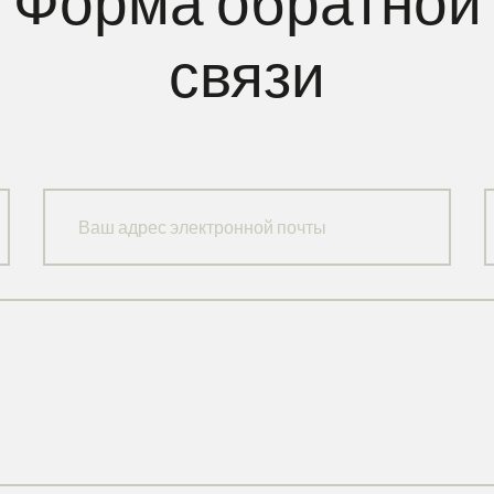
Форма обратной
связи