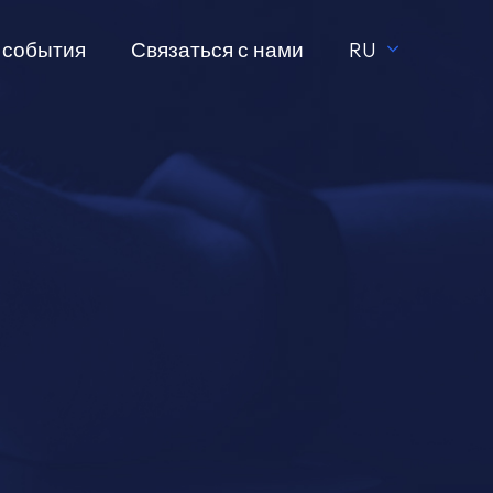
 события
Связаться с нами
RU